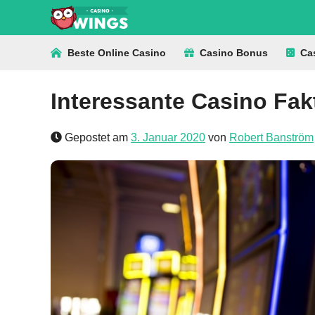
Beste Online Casino
Casino Bonus
Ca
Interessante Casino Fak
Gepostet am
3. Januar 2020
von
Robert Banström