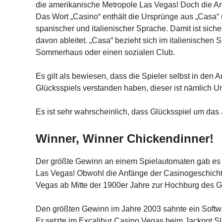
die amerikanische Metropole Las Vegas! Doch die Am
Das Wort „Casino“ enthält die Ursprünge aus „Casa“ 
spanischer und italienischer Sprache. Damit ist sicher
davon ableitet. „Casa“ bezieht sich im italienischen
Sommerhaus oder einen sozialen Club.
Es gilt als bewiesen, dass die Spieler selbst in den 
Glücksspiels verstanden haben, dieser ist nämlich U
Es ist sehr wahrscheinlich, dass Glücksspiel um das
Winner, Winner Chickendinner!
Der größte Gewinn an einem Spielautomaten gab es 
Las Vegas! Obwohl die Anfänge der Casinogeschichte 
Vegas ab Mitte der 1900er Jahre zur Hochburg des 
Den größten Gewinn im Jahre 2003 sahnte ein Softw
Er setzte im Excalibur Casino Vegas beim Jackpot 