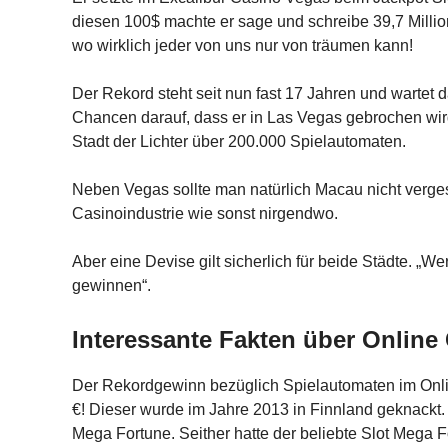
diesen 100$ machte er sage und schreibe 39,7 Mill
wo wirklich jeder von uns nur von träumen kann!
Der Rekord steht seit nun fast 17 Jahren und wartet
Chancen darauf, dass er in Las Vegas gebrochen wird,
Stadt der Lichter über 200.000 Spielautomaten.
Neben Vegas sollte man natürlich Macau nicht verges
Casinoindustrie wie sonst nirgendwo.
Aber eine Devise gilt sicherlich für beide Städte. „We
gewinnen“.
Interessante Fakten über Online
Der Rekordgewinn bezüglich Spielautomaten im Onlin
€! Dieser wurde im Jahre 2013 in Finnland geknackt.
Mega Fortune. Seither hatte der beliebte Slot Mega 