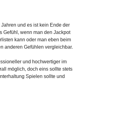
t Jahren und es ist kein Ende der
es Gefühl, wenn man den Jackpot
rlisten kann oder man eben beim
gen anderen Gefühlen vergleichbar.
ssioneller und hochwertiger im
all möglich, doch eins sollte stets
terhaltung Spielen sollte und