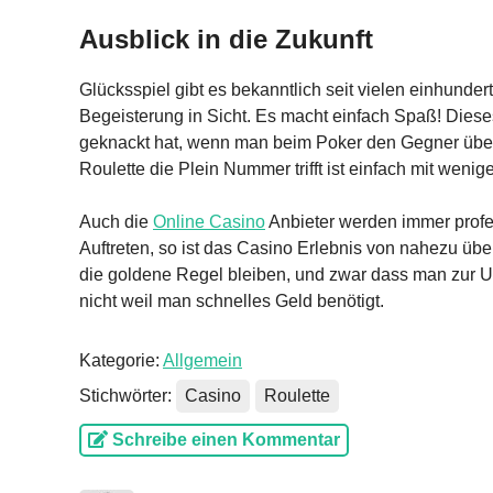
Ausblick in die Zukunft
Glücksspiel gibt es bekanntlich seit vielen einhunder
Begeisterung in Sicht. Es macht einfach Spaß! Dies
geknackt hat, wenn man beim Poker den Gegner übe
Roulette die Plein Nummer trifft ist einfach mit weni
Auch die
Online Casino
Anbieter werden immer profe
Auftreten, so ist das Casino Erlebnis von nahezu über
die goldene Regel bleiben, und zwar dass man zur Un
nicht weil man schnelles Geld benötigt.
Kategorie:
Allgemein
Stichwörter:
Casino
Roulette
Schreibe einen Kommentar