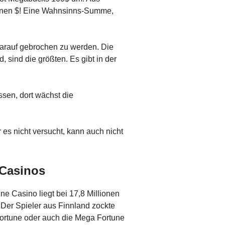
ionen $! Eine Wahnsinns-Summe,
 darauf gebrochen zu werden. Die
 sind die größten. Es gibt in der
sen, dort wächst die
r es nicht versucht, kann auch nicht
 Casinos
e Casino liegt bei 17,8 Millionen
 Der Spieler aus Finnland zockte
Fortune oder auch die Mega Fortune