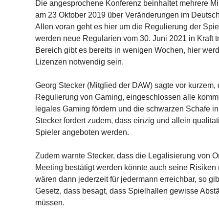
Die angesprochene Konferenz beinhaltet mehrere Min
am 23 Oktober 2019 über Veränderungen im Deutsch
Allen voran geht es hier um die Regulierung der Spi
werden neue Regularien vom 30. Juni 2021 in Kraft 
Bereich gibt es bereits in wenigen Wochen, hier wer
Lizenzen notwendig sein.
Georg Stecker (Mitglied der DAW) sagte vor kurzem, 
Regulierung von Gaming, eingeschlossen alle komm
legales Gaming fördern und die schwarzen Schafe in 
Stecker fordert zudem, dass einzig und allein qualita
Spieler angeboten werden.
Zudem warnte Stecker, dass die Legalisierung von O
Meeting bestätigt werden könnte auch seine Risiken m
wären dann jederzeit für jedermann erreichbar, so gib
Gesetz, dass besagt, dass Spielhallen gewisse Abst
müssen.