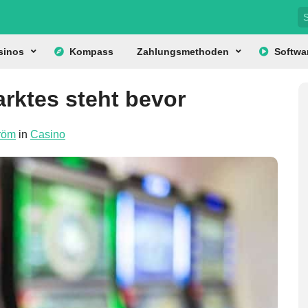
sinos
Kompass
Zahlungsmethoden
Softwa
rktes steht bevor
röm
in
Casino