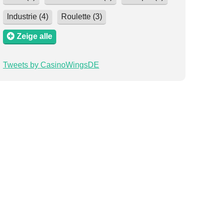
Industrie
(4)
Roulette
(3)
Niederländer
Zeige alle
(3)
Macau
(2)
Poker
(2)
eSport
(2)
Spielsucht
(2)
Las Vegas
(2)
Tweets by CasinoWingsDE
Belgien
(2)
Fußball
(2)
NetEnt
(2)
Schweden
(2)
Live casino
(2)
USA
(2)
Buchmacher
(2)
Umfrage
(1)
PayPal
(1)
Interlaken
(1)
Betsson
(1)
Tabcorp
(1)
Pragmatic Play
(1)
BGaming
(1)
Google
(1)
Australian
(1)
Musik
(1)
Ukraine
(1)
Bücher
(1)
Malta Gaming Authority
(1)