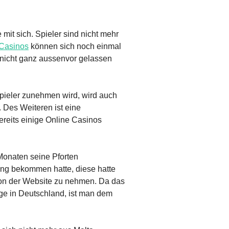
 mit sich. Spieler sind nicht mehr
 Casinos
können sich noch einmal
e nicht ganz aussenvor gelassen
pieler zunehmen wird, wird auch
 Des Weiteren ist eine
ereits einige Online Casinos
Monaten seine Pforten
ung bekommen hatte, diese hatte
 von der Website zu nehmen. Da das
ge in Deutschland, ist man dem