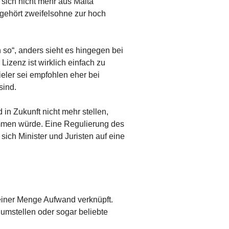
s sich nicht mehr aus Malta
gehört zweifelsohne zur hoch
so“, anders sieht es hingegen bei
Lizenz ist wirklich einfach zu
eler sei empfohlen eher bei
sind.
in Zukunft nicht mehr stellen,
mmen würde. Eine Regulierung des
 sich Minister und Juristen auf eine
 einer Menge Aufwand verknüpft.
umstellen oder sogar beliebte