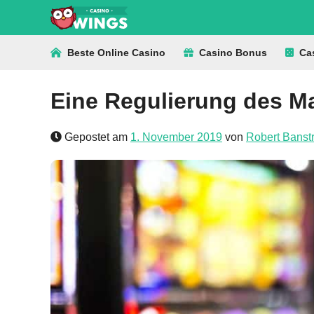
Beste Online Casino
Casino Bonus
Ca
Eine Regulierung des Ma
Gepostet am
1. November 2019
von
Robert Banst