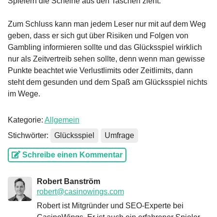
Spielern die Scheine aus den Taschen zieht.
Zum Schluss kann man jedem Leser nur mit auf dem Weg
geben, dass er sich gut über Risiken und Folgen von
Gambling informieren sollte und das Glücksspiel wirklich
nur als Zeitvertreib sehen sollte, denn wenn man gewisse
Punkte beachtet wie Verlustlimits oder Zeitlimits, dann
steht dem gesunden und dem Spaß am Glücksspiel nichts
im Wege.
Kategorie:
Allgemein
Stichwörter:
Glücksspiel
Umfrage
Schreibe einen Kommentar
Robert Banström
robert@casinowings.com
Robert ist Mitgründer und SEO-Experte bei