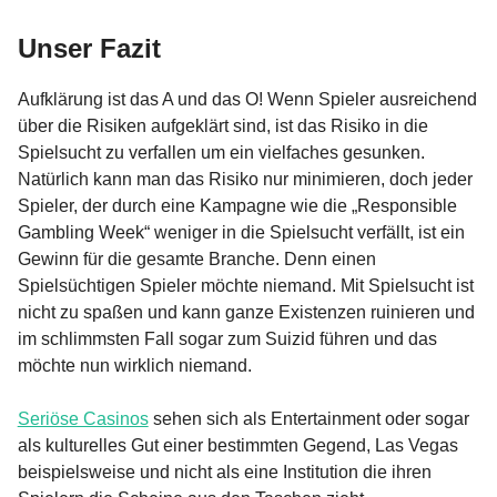
Unser Fazit
Aufklärung ist das A und das O! Wenn Spieler ausreichend
über die Risiken aufgeklärt sind, ist das Risiko in die
Spielsucht zu verfallen um ein vielfaches gesunken.
Natürlich kann man das Risiko nur minimieren, doch jeder
Spieler, der durch eine Kampagne wie die „Responsible
Gambling Week“ weniger in die Spielsucht verfällt, ist ein
Gewinn für die gesamte Branche. Denn einen
Spielsüchtigen Spieler möchte niemand. Mit Spielsucht ist
nicht zu spaßen und kann ganze Existenzen ruinieren und
im schlimmsten Fall sogar zum Suizid führen und das
möchte nun wirklich niemand.
Seriöse Casinos
sehen sich als Entertainment oder sogar
als kulturelles Gut einer bestimmten Gegend, Las Vegas
beispielsweise und nicht als eine Institution die ihren