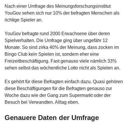
Nach einer Umfrage des Meinungsforschungsinstitut
YouGov sehen sich nur 10% der befragten Menschen als
richtige Spieler an.
YouGov befragte rund 2000 Erwachsene über deren
Spielverhalten. Die Umfrage ging über ungefähr 12
Monate. So sind zirka 40% der Meinung, dass zocken im
Bingo Club kein Spielen ist, sondern eher eine
Freizeitbeschäftigung. Fast genauso viele nämlich 33%
sehen selbst das wöchentliche Lotto nicht als Spielen an.
Es gehört für diese Befragten einfach dazu. Quasi gehören
diese Beschäftigungen für die Befragten genauso zur
Woche dazu wie der Gang zum Supermarkt oder der
Besuch bei Verwandten. Alltag eben.
Genauere Daten der Umfrage