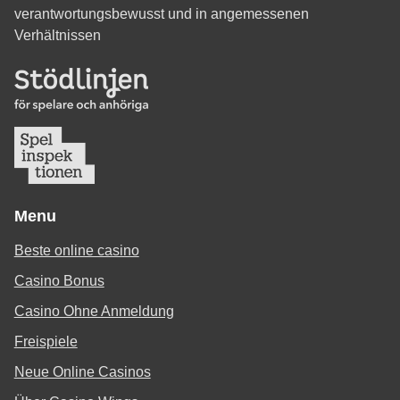
verantwortungsbewusst und in angemessenen
Verhältnissen
Menu
Beste online casino
Casino Bonus
Casino Ohne Anmeldung
Freispiele
Neue Online Casinos