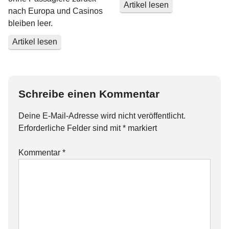
Artikel lesen
nach Europa und Casinos
bleiben leer.
Artikel lesen
Schreibe einen Kommentar
Deine E-Mail-Adresse wird nicht veröffentlicht.
Erforderliche Felder sind mit
*
markiert
Kommentar
*