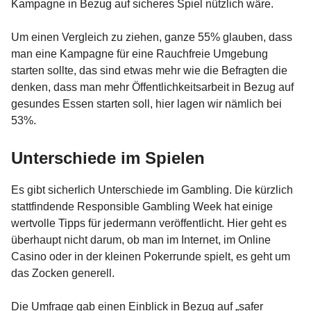
Kampagne in Bezug auf sicheres Spiel nützlich wäre.
Um einen Vergleich zu ziehen, ganze 55% glauben, dass
man eine Kampagne für eine Rauchfreie Umgebung
starten sollte, das sind etwas mehr wie die Befragten die
denken, dass man mehr Öffentlichkeitsarbeit in Bezug auf
gesundes Essen starten soll, hier lagen wir nämlich bei
53%.
Unterschiede im Spielen
Es gibt sicherlich Unterschiede im Gambling. Die kürzlich
stattfindende Responsible Gambling Week hat einige
wertvolle Tipps für jedermann veröffentlicht. Hier geht es
überhaupt nicht darum, ob man im Internet, im Online
Casino oder in der kleinen Pokerrunde spielt, es geht um
das Zocken generell.
Die Umfrage gab einen Einblick in Bezug auf „safer