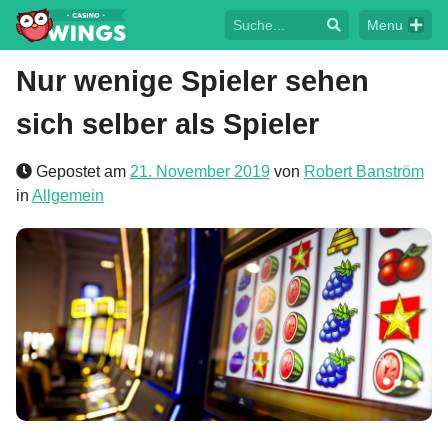
Menu
Nur wenige Spieler sehen
sich selber als Spieler
Gepostet am
21. November 2019
von
Robert Banström
in
Allgemein