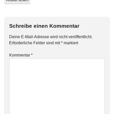
Schreibe einen Kommentar
Deine E-Mail-Adresse wird nicht veröffentlicht.
Erforderliche Felder sind mit
*
markiert
Kommentar
*