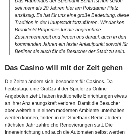
Das Haupthaus der Spielbank Berlin ist nun schon
seit mehr als 20 Jahren hier am Potsdamer Platz
ansässig. Es hat für uns eine große Bedeutung, diese
Tradition in der Hauptstadt fortzuführen. Wir danken
Brookfield Properties für die angenehme
Zusammenarbeit und freuen uns darauf, auch in den
kommenden Jahren ein fester Anlaufpunkt sowohl für
Berliner als auch für die Besucher der Stadt zu sein.
Das Casino will mit der Zeit gehen
Die Zeiten ändern sich, besonders für Casinos. Da
heutzutage eine Großzahl der Spieler zu Online
Angeboten zieht, haben traditionelle Einrichtungen etwas
an ihrer Anziehungskraft verloren. Damit die Besucher
aber weiterhin in einem modernen Ambiente unterhalten
werden können, finden in der Spielbank Berlin ab dem
nächsten Jahr zahlreiche Renovierungen statt. Die
Inneneinrichtung und auch die Automaten selbst werden