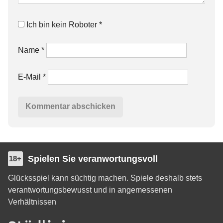
Ich bin kein Roboter
*
Name
*
E-Mail
*
Spielen Sie veranwortungsvoll
18+
Glücksspiel kann süchtig machen. Spiele deshalb stets
verantwortungsbewusst und in angemessenen
Verhältnissen