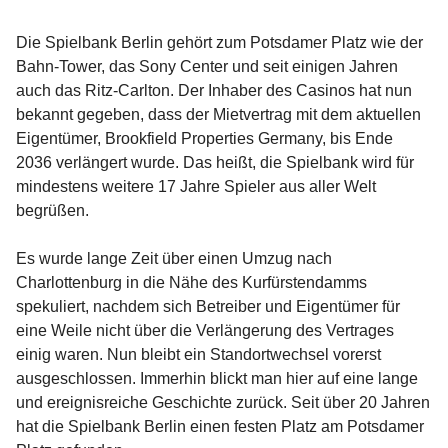
Die Spielbank Berlin gehört zum Potsdamer Platz wie der
Bahn-Tower, das Sony Center und seit einigen Jahren
auch das Ritz-Carlton. Der Inhaber des Casinos hat nun
bekannt gegeben, dass der Mietvertrag mit dem aktuellen
Eigentümer, Brookfield Properties Germany, bis Ende
2036 verlängert wurde. Das heißt, die Spielbank wird für
mindestens weitere 17 Jahre Spieler aus aller Welt
begrüßen.
Es wurde lange Zeit über einen Umzug nach
Charlottenburg in die Nähe des Kurfürstendamms
spekuliert, nachdem sich Betreiber und Eigentümer für
eine Weile nicht über die Verlängerung des Vertrages
einig waren. Nun bleibt ein Standortwechsel vorerst
ausgeschlossen. Immerhin blickt man hier auf eine lange
und ereignisreiche Geschichte zurück. Seit über 20 Jahren
hat die Spielbank Berlin einen festen Platz am Potsdamer