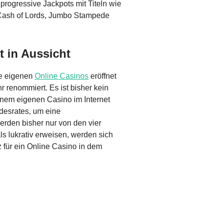
progressive Jackpots mit Titeln wie
 Cash of Lords, Jumbo Stampede
t in Aussicht
re eigenen
Online Casinos
eröffnet
 renommiert. Es ist bisher kein
inem eigenen Casino im Internet
desrates, um eine
werden bisher nur von den vier
als lukrativ erweisen, werden sich
z für ein Online Casino in dem