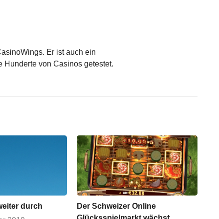
asinoWings. Er ist auch ein
re Hunderte von Casinos getestet.
weiter durch
Der Schweizer Online
Glücksspielmarkt wächst