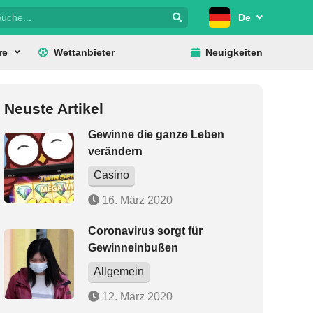
De
re
Wettanbieter
Neuigkeiten
Neuste Artikel
Gewinne die ganze Leben
verändern
Casino
16. März 2020
Coronavirus sorgt für
Gewinneinbußen
Allgemein
12. März 2020