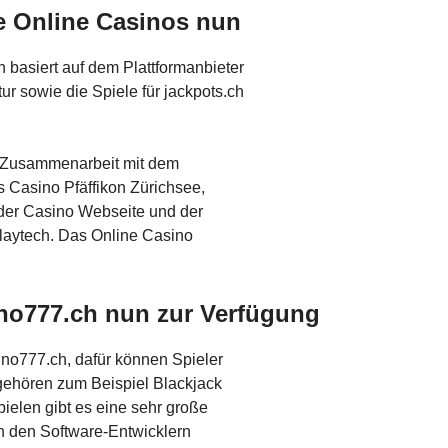
ie Online Casinos nun
basiert auf dem Plattformanbieter
r sowie die Spiele für jackpots.ch
e Zusammenarbeit mit dem
s Casino Pfäffikon Zürichsee,
g der Casino Webseite und der
Playtech. Das Online Casino
ino777.ch nun zur Verfügung
ino777.ch, dafür können Spieler
gehören zum Beispiel Blackjack
ielen gibt es eine sehr große
n den Software-Entwicklern