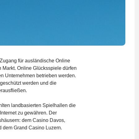
 Zugang für ausländische Online
n Markt. Online Glücksspiele dürfen
gen Unternehmen betrieben werden.
g geschützt werden und die
rausfließen.
lten landbasierten Spielhallen die
 Internet zu gewähren. Der
nshäusern: dem Casino Davos,
nd dem Grand Casino Luzern.