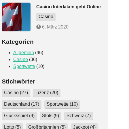
Casino Interlaken geht Online
Casino
6. März 2020
Kategorien
Allgemein
(46)
Casino
(36)
Sportwette
(10)
Stichwörter
Casino
(27)
Lizenz
(20)
Deutschland
(17)
Sportwette
(10)
Glücksspiel
(9)
Slots
(9)
Schweiz
(7)
Lotto
(5)
Großbritannien
(5)
Jackpot
(4)