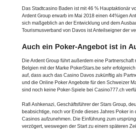
Das Stadtcasino Baden ist mit 46 % Hauptaktionär 
Ardent Group erwarb im Mai 2018 einen 44%igen Antei
sich maßgeblich an der Entwicklung und dem Ausba
Tourismusverband von Davos ist Anteilseigner der v
Auch ein Poker-Angebot ist in A
Die Ardent Group führt außerdem eine Partnerschaft 
Belgien mit der Marke PokerStars.be sehr erfolgreic
auf, dass auch das Casino Davos zukünftig als Partne
und die Online Poker Angebote für den Schweizer Mar
sind noch keine Poker-Spiele bei Casino777.ch verfü
Rafi Ashkenazi, Geschäftsführer der Stars Group, de
beabsichtige, noch vor Ende dieses Jahres Poker in d
Casinos aufzunehmen. Die Einführung zum ursprüngli
verzögert, weswegen der Start zu einem späteren Zei