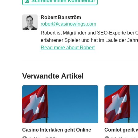
Schreibe einen Kommentar
Robert Banström
robert@casinowings.com
Robert ist Mitgründer und SEO-Experte bei C
erfahrener Spieler und hat im Laufe der Jah
Read more about Robert
Verwandte Artikel
Casino Interlaken geht Online
Comlot greift 