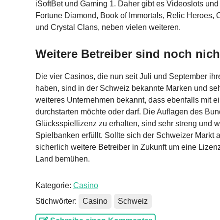
iSoftBet und Gaming 1. Daher gibt es Videoslots und 
Fortune Diamond, Book of Immortals, Relic Heroes,
und Crystal Clans, neben vielen weiteren.
Weitere Betreiber sind noch nich
Die vier Casinos, die nun seit Juli und September ih
haben, sind in der Schweiz bekannte Marken und sehr
weiteres Unternehmen bekannt, dass ebenfalls mit e
durchstarten möchte oder darf. Die Auflagen des Bun
Glücksspiellizenz zu erhalten, sind sehr streng und 
Spielbanken erfüllt. Sollte sich der Schweizer Markt 
sicherlich weitere Betreiber in Zukunft um eine Lizen
Land bemühen.
Kategorie:
Casino
Stichwörter:
Casino
Schweiz