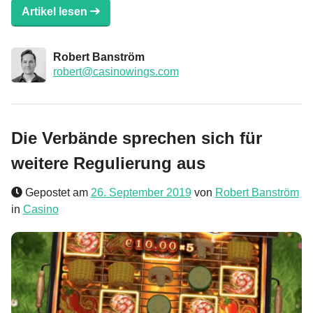
Artikel lesen
Robert Banström
robert@casinowings.com
Die Verbände sprechen sich für
weitere Regulierung aus
Gepostet am
26. September 2019
von
Robert Banström
in
Casino