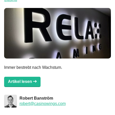
Immer bestrebt nach Wachstum.
Artikel lesen
Robert Banström
robert@casinowings.com