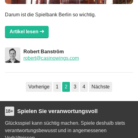
Darum ist die Spielbank Berlin so wichtig.
Artikel lesen
Robert Banström
robert@casinowings.com
Vorherige
1
2
3
4
Nächste
Spielen Sie veranwortungsvoll
18+
Glücksspiel kann süchtig machen. Spiele deshalb stets
verantwortungsbewusst und in angemessenen
Verhältnissen