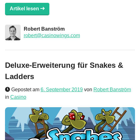
Artikel lesen
Robert Banström
robert@casinowings.com
Deluxe-Erweiterung für Snakes &
Ladders
Gepostet am
6. September 2019
von
Robert Banström
in
Casino